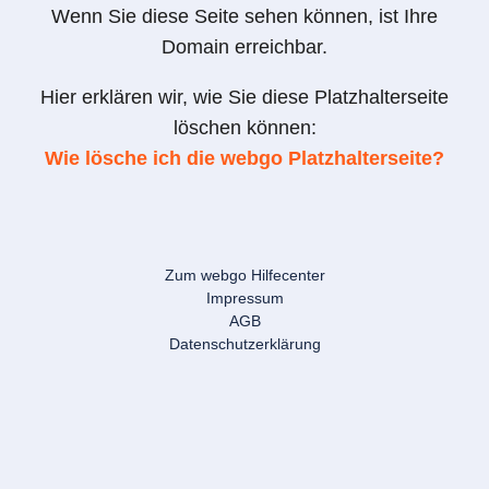
Wenn Sie diese Seite sehen können, ist Ihre
Domain erreichbar.
Hier erklären wir, wie Sie diese Platzhalterseite
löschen können:
Wie lösche ich die webgo Platzhalterseite?
Zum webgo Hilfecenter
Impressum
AGB
Datenschutzerklärung