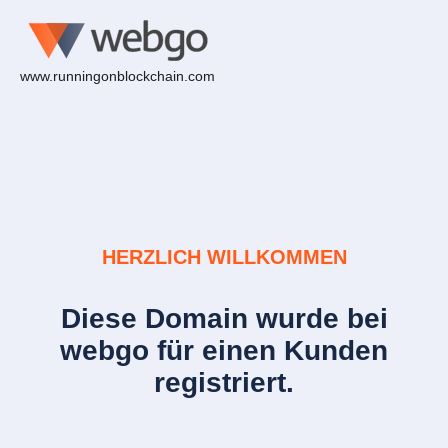
www.runningonblockchain.com
HERZLICH WILLKOMMEN
Diese Domain wurde bei
webgo für einen Kunden
registriert.