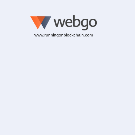
www.runningonblockchain.com