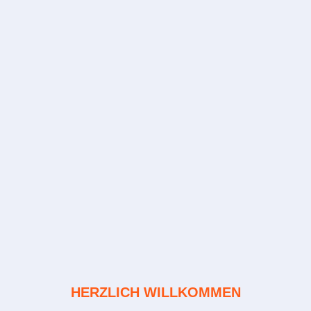
HERZLICH WILLKOMMEN