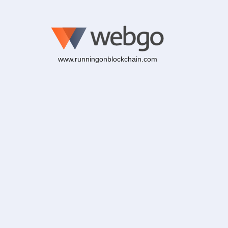
www.runningonblockchain.com