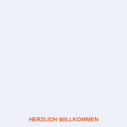
HERZLICH WILLKOMMEN