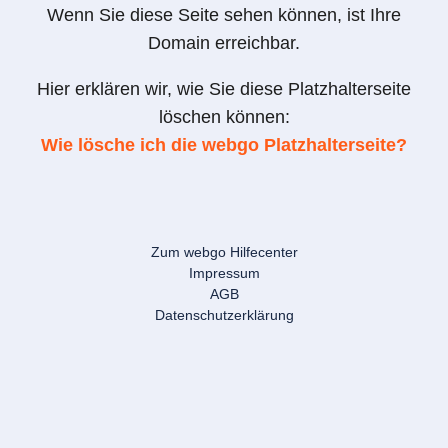
Wenn Sie diese Seite sehen können, ist Ihre
Domain erreichbar.
Hier erklären wir, wie Sie diese Platzhalterseite
löschen können:
Wie lösche ich die webgo Platzhalterseite?
Zum webgo Hilfecenter
Impressum
AGB
Datenschutzerklärung