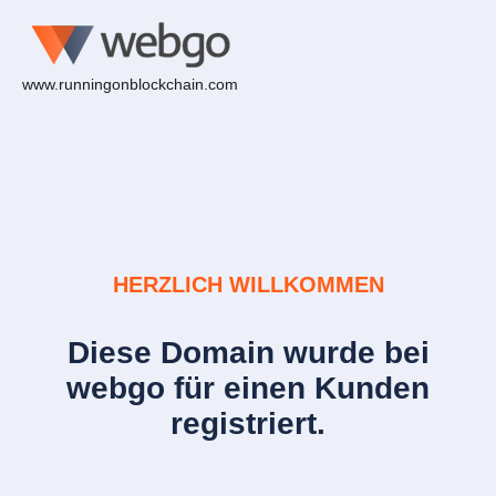
www.runningonblockchain.com
HERZLICH WILLKOMMEN
Diese Domain wurde bei
webgo für einen Kunden
registriert.