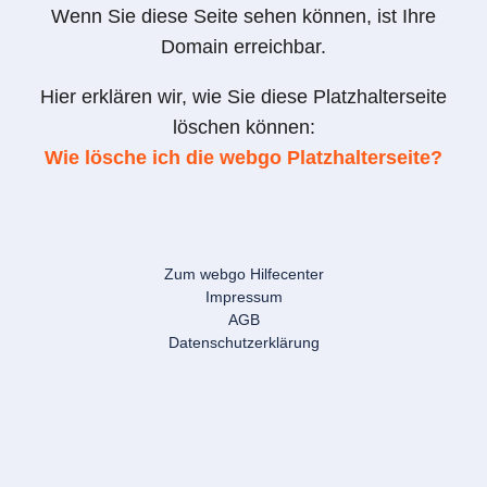
Wenn Sie diese Seite sehen können, ist Ihre
Domain erreichbar.
Hier erklären wir, wie Sie diese Platzhalterseite
löschen können:
Wie lösche ich die webgo Platzhalterseite?
Zum webgo Hilfecenter
Impressum
AGB
Datenschutzerklärung