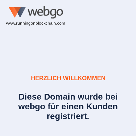
www.runningonblockchain.com
HERZLICH WILLKOMMEN
Diese Domain wurde bei
webgo für einen Kunden
registriert.